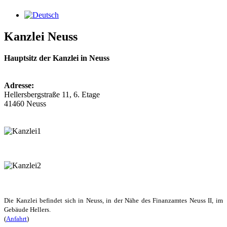
Kanzlei Neuss
Hauptsitz der Kanzlei in Neuss
Adresse:
Hellersbergstraße 11, 6. Etage
41460 Neuss
Die Kanzlei befindet sich in Neuss, in der Nähe des Finanzamtes Neuss II, im
Gebäude Hellers.
(
Anfahrt
)