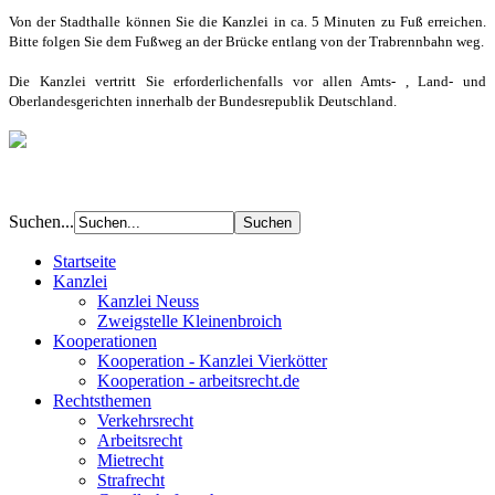
Von der Stadthalle können Sie die Kanzlei in ca. 5 Minuten zu Fuß erreichen.
Bitte folgen Sie dem Fußweg an der Brücke entlang von der Trabrennbahn weg.
Die Kanzlei vertritt Sie erforderlichenfalls vor allen Amts- , Land- und
Oberlandesgerichten innerhalb der Bundesrepublik Deutschland.
Suchen...
Startseite
Kanzlei
Kanzlei Neuss
Zweigstelle Kleinenbroich
Kooperationen
Kooperation - Kanzlei Vierkötter
Kooperation - arbeitsrecht.de
Rechtsthemen
Verkehrsrecht
Arbeitsrecht
Mietrecht
Strafrecht